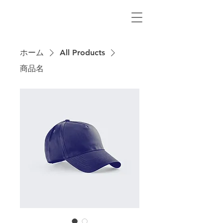
ホーム
All Products
商品名